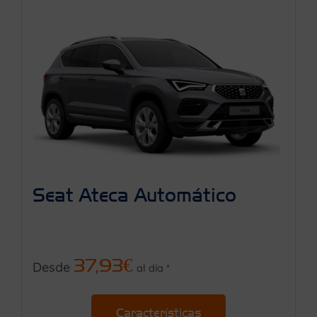
Seat Ateca Automático
37,93€
Desde
al día *
Características