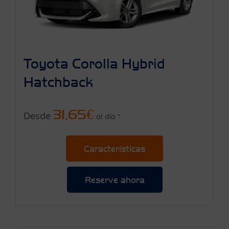
Toyota Corolla Hybrid
Hatchback
31,65€
Desde
al día *
Características
Reserve ahora