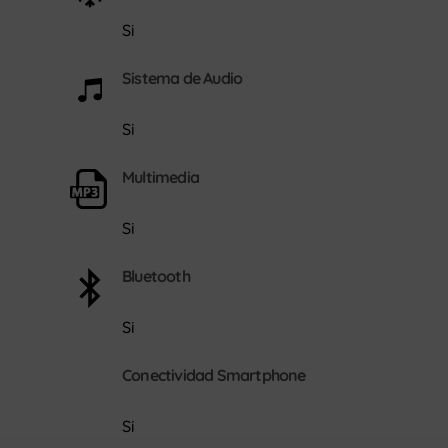
Si
Sistema de Audio
Si
Multimedia
Si
Bluetooth
Si
Conectividad Smartphone
Si