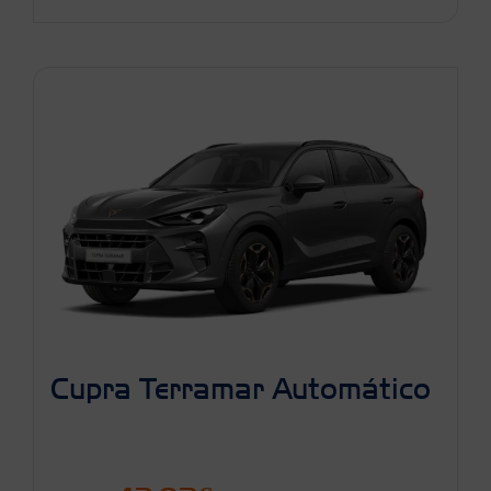
Cupra Terramar Automático