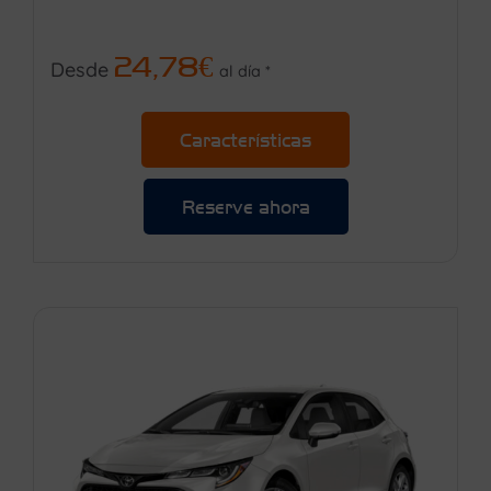
24,78€
Desde
al día *
Características
Reserve ahora