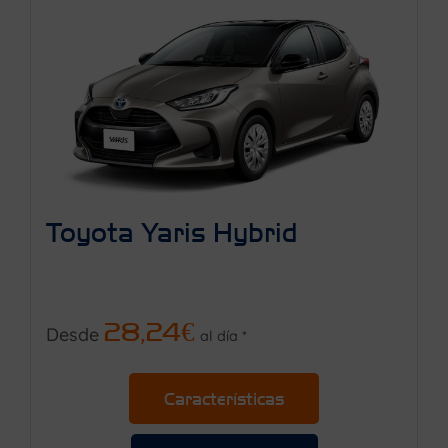
Toyota Yaris Hybrid
28,24€
Desde
al día *
Características