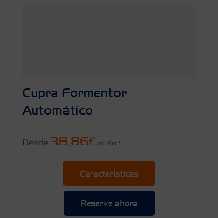
Cupra Formentor
Automático
38,86€
Desde
al día *
Características
Reserve ahora