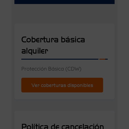
Cobertura básica
alquiler
Protección Básica (CDW)
Ver coberturas disponibles
Política de cancelación