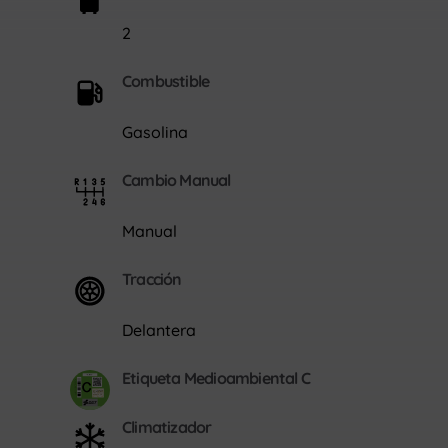
2
Combustible
Gasolina
Cambio Manual
Manual
Tracción
Delantera
Etiqueta Medioambiental C
Climatizador