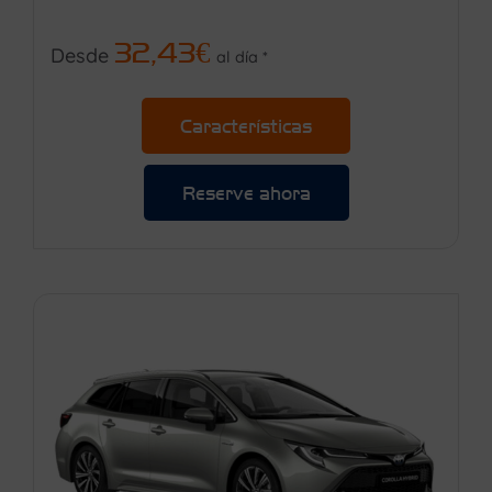
32,43€
Desde
al día *
Características
Reserve ahora