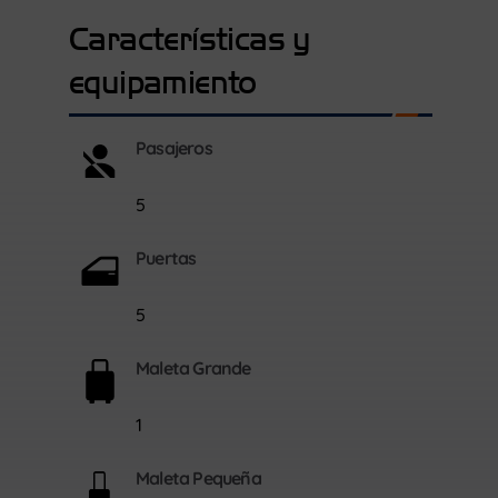
Características y
equipamiento
Pasajeros
5
Puertas
5
Maleta Grande
1
Maleta Pequeña