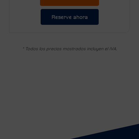
Reserve ahora
* Todos los precios mostrados incluyen el IVA.