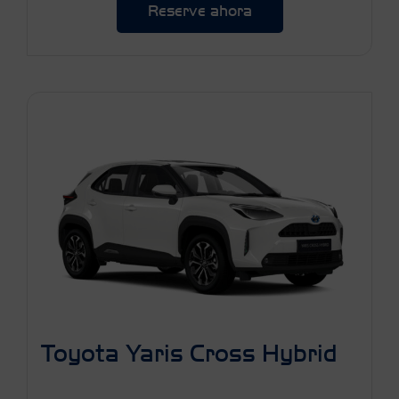
Reserve ahora
Toyota Yaris Cross Hybrid