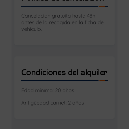
Cancelación gratuita hasta 48h
antes de la recogida en la ficha de
vehículo.
Condiciones del alquiler
Edad mínima: 20 años
Antigüedad carnet: 2 años