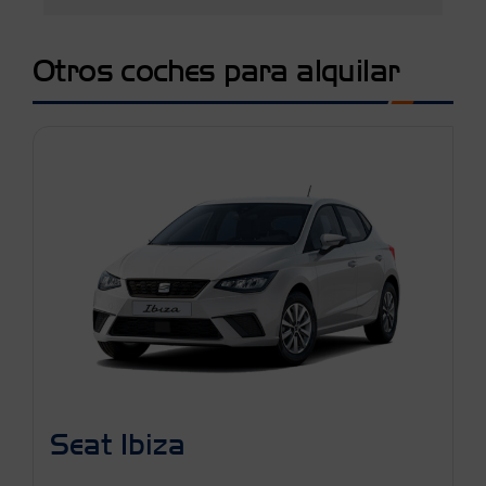
Otros coches para alquilar
Seat Ibiza