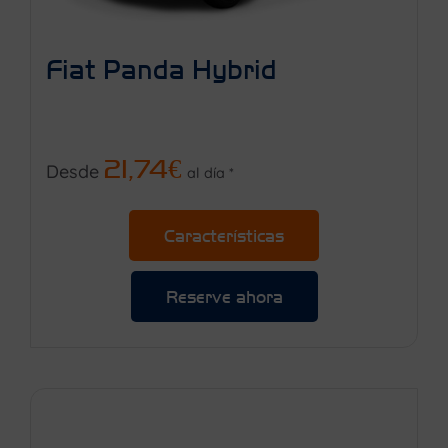
Fiat Panda Hybrid
21,74€
Desde
al día *
Características
Reserve ahora